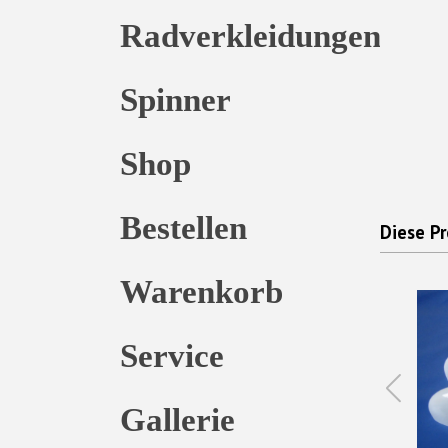
Radverkleidungen
Spinner
Shop
Bestellen
Diese Pr
Warenkorb
Service
Gallerie