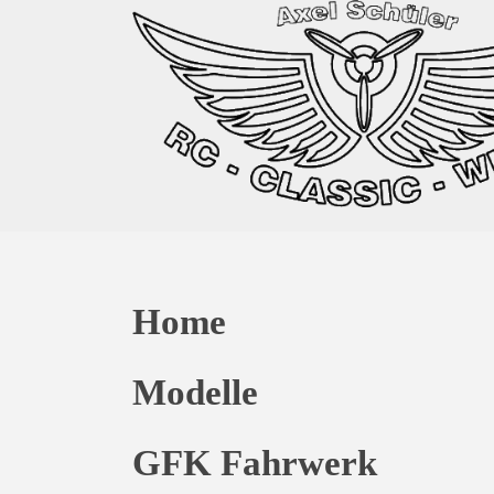
Home
Modelle
GFK Fahrwerk