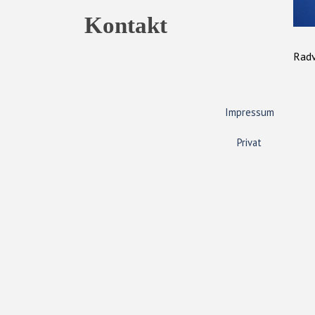
Kontakt
Radv
Impressum
Privat