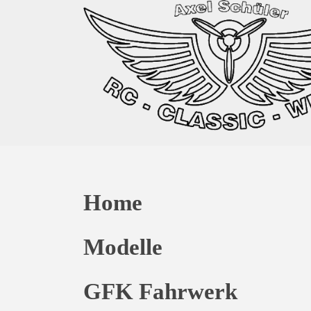
Home
Modelle
GFK Fahrwerk