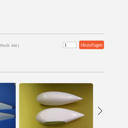
(MwSt. Inkl.)