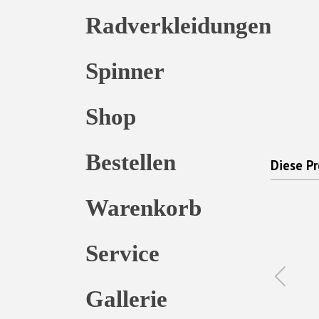
Radverkleidungen
Spinner
Shop
Bestellen
Diese Pr
Warenkorb
Service
Gallerie