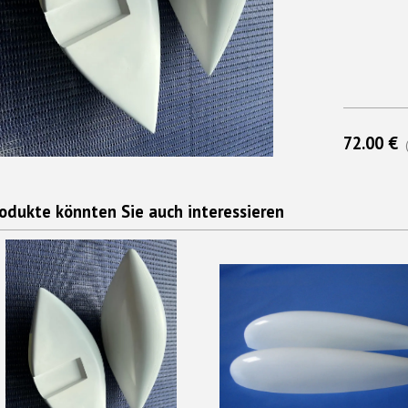
72.00 €
odukte könnten Sie auch interessieren