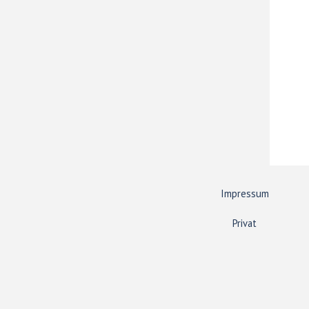
Impressum
Privat