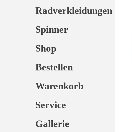
Radverkleidungen
Spinner
Shop
Bestellen
Warenkorb
Service
Gallerie