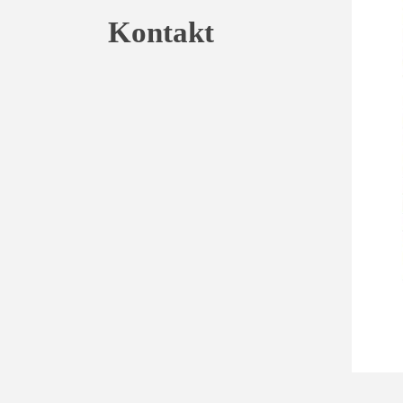
Kontakt