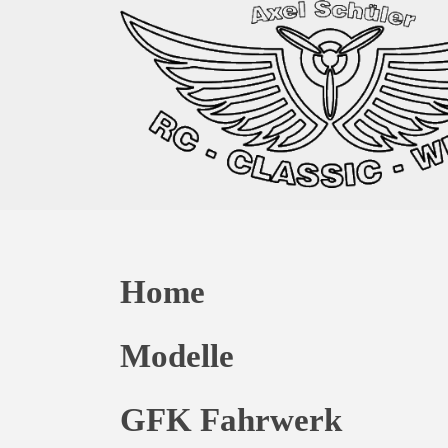
Home
Modelle
GFK Fahrwerk