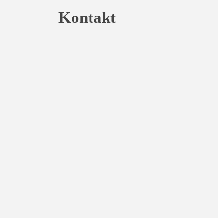
Kontakt