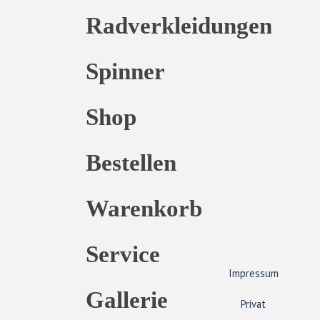
Radverkleidungen
Spinner
Shop
Bestellen
Warenkorb
Service
Impressum
Gallerie
Privat