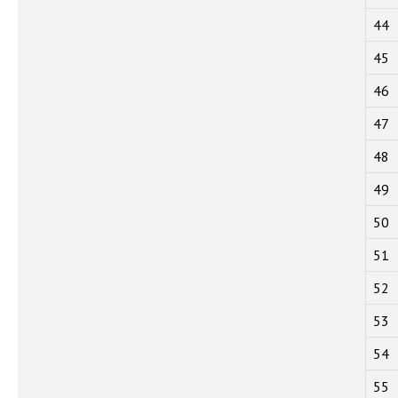
44
45
46
47
48
49
50
51
52
53
54
55