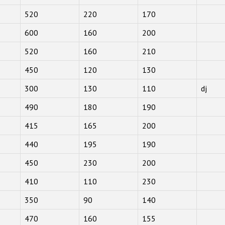
520
220
170
600
160
200
520
160
210
450
120
130
300
130
110
dj
490
180
190
415
165
200
440
195
190
450
230
200
410
110
230
350
90
140
470
160
155