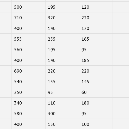
500
195
120
710
320
220
400
140
120
535
255
165
560
195
95
400
140
185
690
220
220
540
135
145
250
95
60
340
110
180
580
300
95
400
150
100