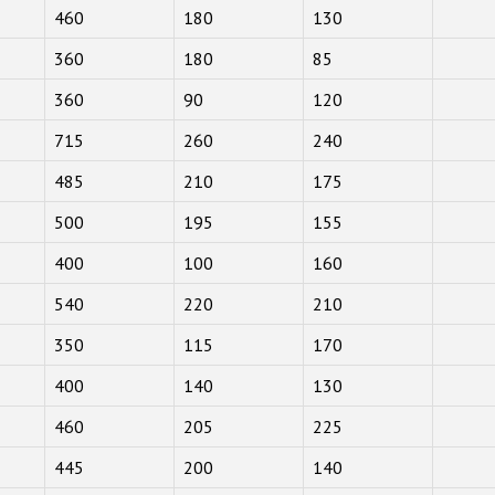
460
180
130
360
180
85
360
90
120
715
260
240
485
210
175
500
195
155
400
100
160
540
220
210
350
115
170
400
140
130
460
205
225
445
200
140