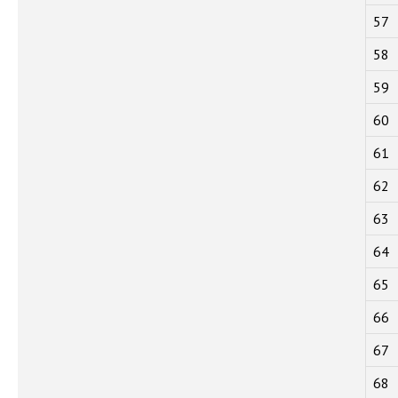
57
58
59
60
61
62
63
64
65
66
67
68