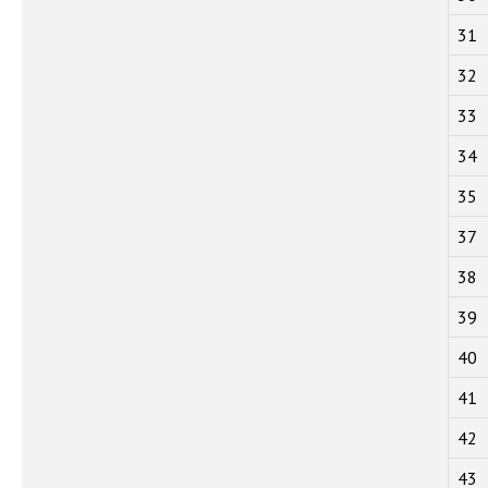
31
32
33
34
35
37
38
39
40
41
42
43