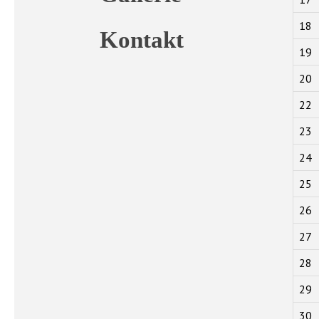
18
Kontakt
19
20
22
23
24
25
26
27
28
29
30