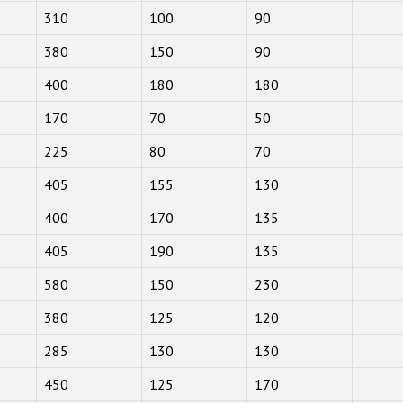
310
100
90
380
150
90
400
180
180
170
70
50
225
80
70
405
155
130
400
170
135
405
190
135
580
150
230
380
125
120
285
130
130
450
125
170