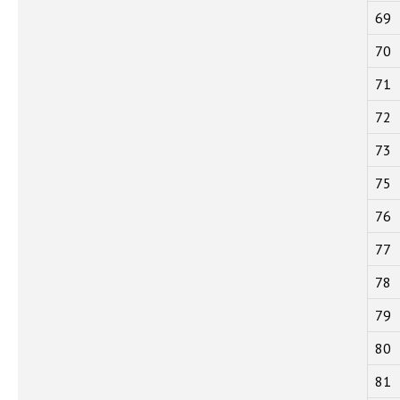
69
70
71
72
73
75
76
77
78
79
80
81