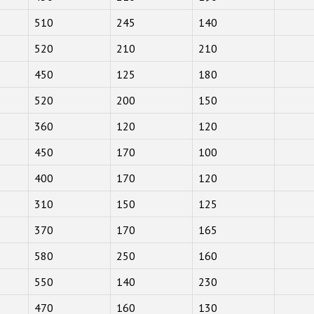
510
245
140
520
210
210
450
125
180
520
200
150
360
120
120
450
170
100
400
170
120
310
150
125
370
170
165
580
250
160
550
140
230
470
160
130