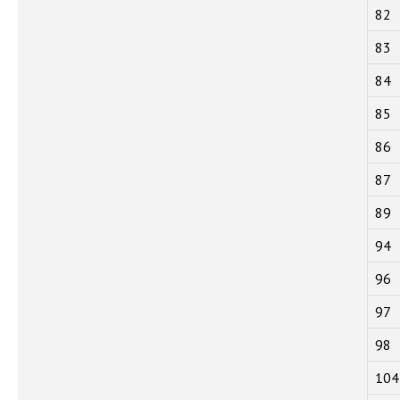
82
83
84
85
86
87
89
94
96
97
98
104