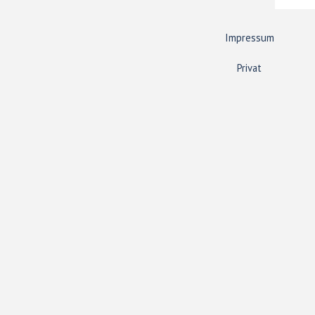
Impressum
Privat