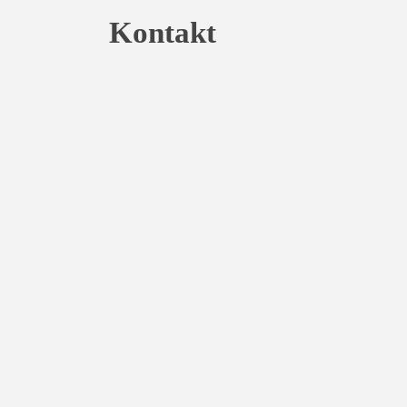
Kontakt