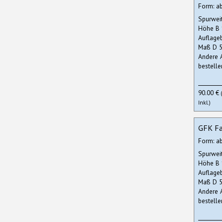
Form: a
Spurwei
Höhe B
Auflage
Maß D 5
Andere 
bestelle
90.00 €
Inkl.)
GFK Fa
Form: a
Spurwei
Höhe B
Auflage
Maß D 5
Andere 
bestelle