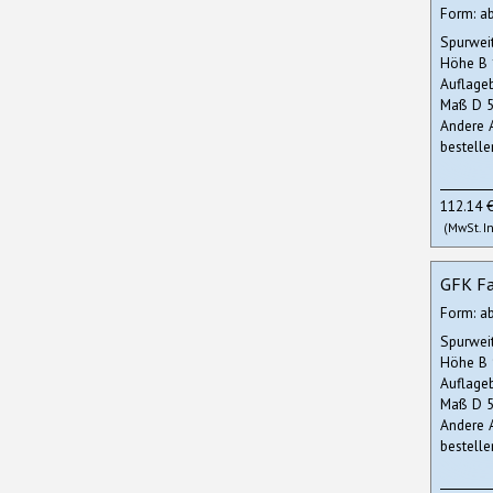
Form: a
Spurwei
Höhe B
Auflage
Maß D 5
Andere 
bestelle
112.14 
(MwSt. In
GFK Fa
Form: a
Spurwei
Höhe B
Auflage
Maß D 5
Andere 
bestelle