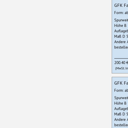
GFK Fa
Form: a
Spurwei
Höhe B
Auflage
Maß D 5
Andere 
bestelle
200.40 
(MwSt. In
GFK Fa
Form: a
Spurwei
Höhe B
Auflage
Maß D 5
Andere 
bestelle